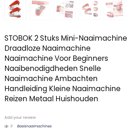
STOBOK 2 Stuks Mini-Naaimachine
Draadloze Naaimachine
Naaimachine Voor Beginners
Naaibenodigdheden Snelle
Naaimachine Ambachten
Handleiding Kleine Naaimachine
Reizen Metaal Huishouden
Add your review
5
Basisnaaimachines