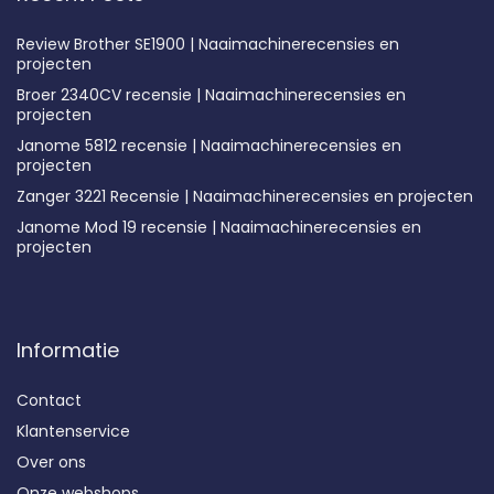
Review Brother SE1900 | Naaimachinerecensies en
projecten
Broer 2340CV recensie | Naaimachinerecensies en
projecten
Janome 5812 recensie | Naaimachinerecensies en
projecten
Zanger 3221 Recensie | Naaimachinerecensies en projecten
Janome Mod 19 recensie | Naaimachinerecensies en
projecten
Informatie
Contact
Klantenservice
Over ons
Onze webshops