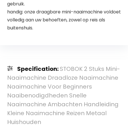
gebruik.
handig: onze draagbare mini-naaimachine voldoet
volledig aan uw behoeften, zowel op reis als
buitenshuis.
Specification:
STOBOK 2 Stuks Mini-
Naaimachine Draadloze Naaimachine
Naaimachine Voor Beginners
Naaibenodigdheden Snelle
Naaimachine Ambachten Handleiding
Kleine Naaimachine Reizen Metaal
Huishouden