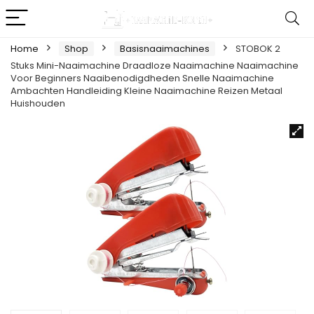
Home
Shop
Basisnaaimachines
STOBOK 2
Stuks Mini-Naaimachine Draadloze Naaimachine Naaimachine
Voor Beginners Naaibenodigdheden Snelle Naaimachine
Ambachten Handleiding Kleine Naaimachine Reizen Metaal
Huishouden