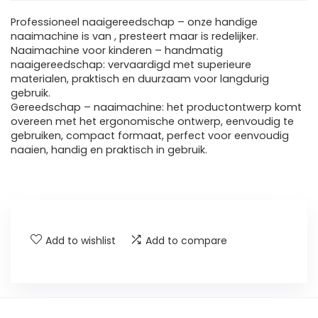
Professioneel naaigereedschap – onze handige
naaimachine is van , presteert maar is redelijker.
Naaimachine voor kinderen – handmatig
naaigereedschap: vervaardigd met superieure
materialen, praktisch en duurzaam voor langdurig
gebruik.
Gereedschap – naaimachine: het productontwerp komt
overeen met het ergonomische ontwerp, eenvoudig te
gebruiken, compact formaat, perfect voor eenvoudig
naaien, handig en praktisch in gebruik.
Add to wishlist
Add to compare