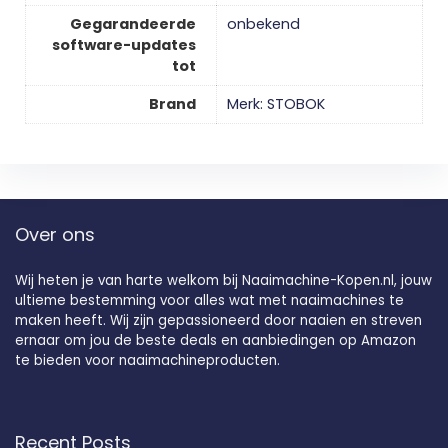
Gegarandeerde
‎onbekend
software-updates
tot
Brand
Merk: STOBOK
Over ons
Wij heten je van harte welkom bij Naaimachine-Kopen.nl, jouw
ultieme bestemming voor alles wat met naaimachines te
maken heeft. Wij zijn gepassioneerd door naaien en streven
ernaar om jou de beste deals en aanbiedingen op Amazon
te bieden voor naaimachineproducten.
Recent Posts