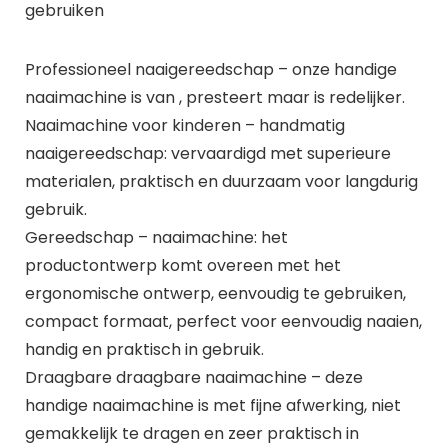
gebruiken
Professioneel naaigereedschap – onze handige
naaimachine is van , presteert maar is redelijker.
Naaimachine voor kinderen – handmatig
naaigereedschap: vervaardigd met superieure
materialen, praktisch en duurzaam voor langdurig
gebruik.
Gereedschap – naaimachine: het
productontwerp komt overeen met het
ergonomische ontwerp, eenvoudig te gebruiken,
compact formaat, perfect voor eenvoudig naaien,
handig en praktisch in gebruik.
Draagbare draagbare naaimachine – deze
handige naaimachine is met fijne afwerking, niet
gemakkelijk te dragen en zeer praktisch in