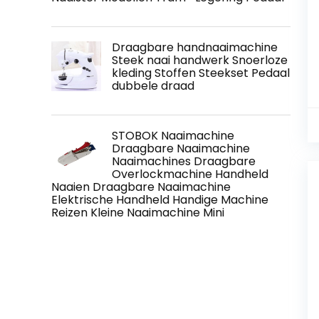
Draagbare handnaaimachine
Steek naai handwerk Snoerloze
kleding Stoffen Steekset Pedaal
dubbele draad
STOBOK Naaimachine
Draagbare Naaimachine
Naaimachines Draagbare
Overlockmachine Handheld
Naaien Draagbare Naaimachine
Elektrische Handheld Handige Machine
Reizen Kleine Naaimachine Mini