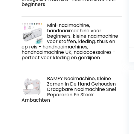
beginners
Mini-naaimachine,
handnaaimachine voor
beginners, kleine naaimachine
voor stoffen, kleding, thuis en
op reis - handnaaimachines,
handnaaimachine UK, naaiaccessoires -
perfect voor kleding en gordijnen
BAMFY Naaimachine, Kleine
Zomen In De Hand Gehouden
Draagbare Naaimachine Snel
Repareren En Steek
Ambachten