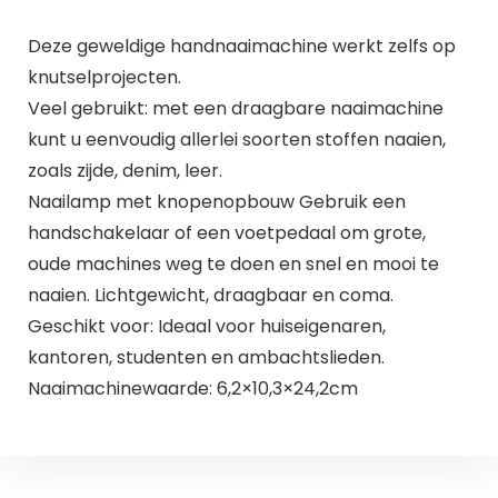
Deze geweldige handnaaimachine werkt zelfs op
knutselprojecten.
Veel gebruikt: met een draagbare naaimachine
kunt u eenvoudig allerlei soorten stoffen naaien,
zoals zijde, denim, leer.
Naailamp met knopenopbouw Gebruik een
handschakelaar of een voetpedaal om grote,
oude machines weg te doen en snel en mooi te
naaien. Lichtgewicht, draagbaar en coma.
Geschikt voor: Ideaal voor huiseigenaren,
kantoren, studenten en ambachtslieden.
Naaimachinewaarde: 6,2×10,3×24,2cm