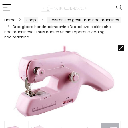
Home
Shop
Elektronisch gestuurde naaimachines
Draagbare handnaaimachine Draadloze elektrische
naaimachineset Thuis naaien Snelle reparatie kleding
naaimachine