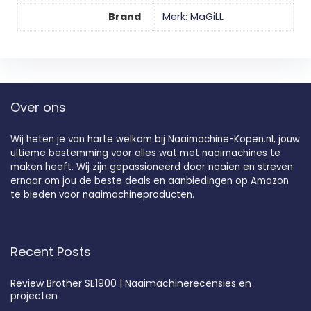
Brand
Merk: MaGiLL
Over ons
Wij heten je van harte welkom bij Naaimachine-Kopen.nl, jouw
ultieme bestemming voor alles wat met naaimachines te
maken heeft. Wij zijn gepassioneerd door naaien en streven
ernaar om jou de beste deals en aanbiedingen op Amazon
te bieden voor naaimachineproducten.
Recent Posts
Review Brother SE1900 | Naaimachinerecensies en
projecten