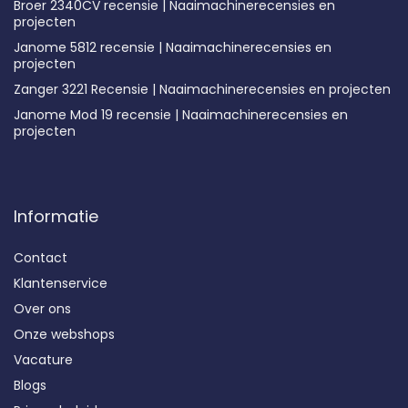
Broer 2340CV recensie | Naaimachinerecensies en
projecten
Janome 5812 recensie | Naaimachinerecensies en
projecten
Zanger 3221 Recensie | Naaimachinerecensies en projecten
Janome Mod 19 recensie | Naaimachinerecensies en
projecten
Informatie
Contact
Klantenservice
Over ons
Onze webshops
Vacature
Blogs