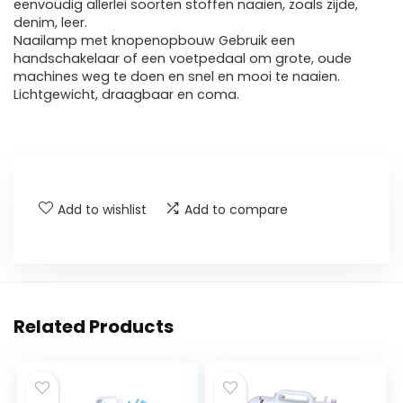
eenvoudig allerlei soorten stoffen naaien, zoals zijde,
denim, leer.
Naailamp met knopenopbouw Gebruik een
handschakelaar of een voetpedaal om grote, oude
machines weg te doen en snel en mooi te naaien.
Lichtgewicht, draagbaar en coma.
Add to wishlist
Add to compare
Related Products