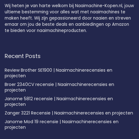
Wij heten je van harte welkom bij Naaimachine-Kopen.nl, jouw
ultieme bestemming voor alles wat met naaimachines te
maken heeft. Wij zijn gepassioneerd door naaien en streven
ernaar om jou de beste deals en aanbiedingen op Amazon
te bieden voor naaimachineproducten.
Recent Posts
Review Brother SE1900 | Naaimachinerecensies en
projecten
Broer 2340CV recensie | Naaimachinerecensies en
projecten
Janome 5812 recensie | Naaimachinerecensies en
projecten
Zanger 3221 Recensie | Naaimachinerecensies en projecten
Janome Mod 19 recensie | Naaimachinerecensies en
projecten