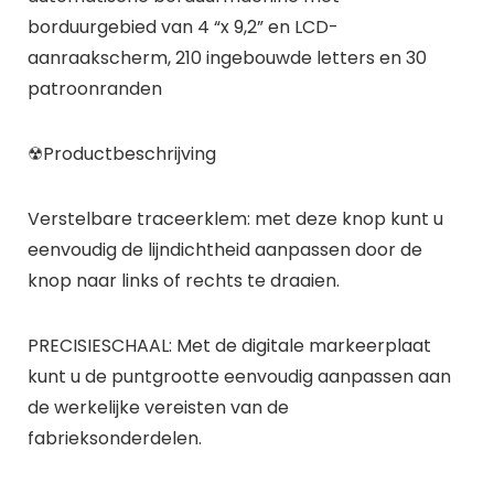
borduurgebied van 4 “x 9,2” en LCD-
aanraakscherm, 210 ingebouwde letters en 30
patroonranden
☢Productbeschrijving
Verstelbare traceerklem: met deze knop kunt u
eenvoudig de lijndichtheid aanpassen door de
knop naar links of rechts te draaien.
PRECISIESCHAAL: Met de digitale markeerplaat
kunt u de puntgrootte eenvoudig aanpassen aan
de werkelijke vereisten van de
fabrieksonderdelen.