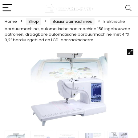
Home
Shop
Basisnaaimachines
Elektrische
borduurmachine, automatische naaimachine 158 ingebouwde
patronen, draagbare automatische borduurmachine met 4 “X
9,2” borduurgebied en LCD-aanraakscherm