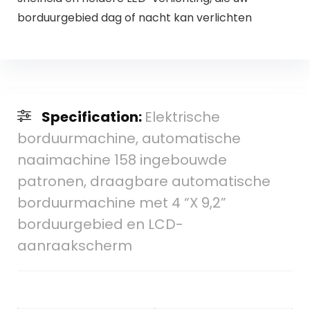
borduurgebied dag of nacht kan verlichten
Specification:
Elektrische
borduurmachine, automatische
naaimachine 158 ingebouwde
patronen, draagbare automatische
borduurmachine met 4 “X 9,2”
borduurgebied en LCD-
aanraakscherm