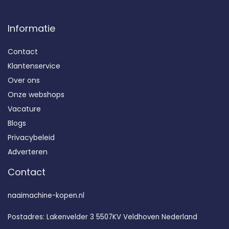
Informatie
Contact
Klantenservice
Over ons
Onze webshops
Vacature
Blogs
Privacybeleid
Adverteren
Contact
naaimachine-kopen.nl
Postadres: Lakenvelder 3 5507KV Veldhoven Nederland