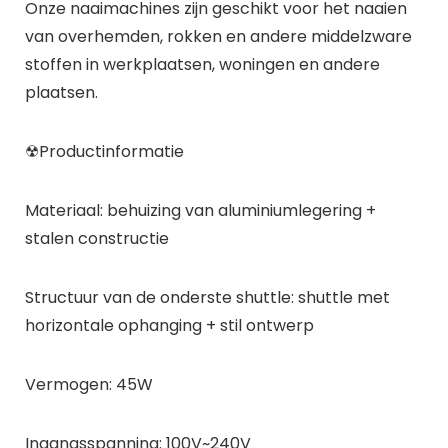
Onze naaimachines zijn geschikt voor het naaien
van overhemden, rokken en andere middelzware
stoffen in werkplaatsen, woningen en andere
plaatsen.
☢Productinformatie
Materiaal: behuizing van aluminiumlegering +
stalen constructie
Structuur van de onderste shuttle: shuttle met
horizontale ophanging + stil ontwerp
Vermogen: 45W
Ingangsspanning: 100V~240V