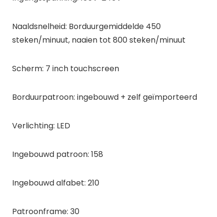
Naaldsnelheid: Borduurgemiddelde 450
steken/minuut, naaien tot 800 steken/minuut
Scherm: 7 inch touchscreen
Borduurpatroon: ingebouwd + zelf geïmporteerd
Verlichting: LED
Ingebouwd patroon: 158
Ingebouwd alfabet: 210
Patroonframe: 30