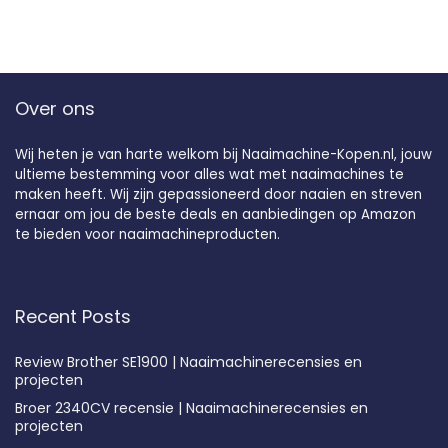
Over ons
Wij heten je van harte welkom bij Naaimachine-Kopen.nl, jouw
ultieme bestemming voor alles wat met naaimachines te
maken heeft. Wij zijn gepassioneerd door naaien en streven
ernaar om jou de beste deals en aanbiedingen op Amazon
te bieden voor naaimachineproducten.
Recent Posts
Review Brother SE1900 | Naaimachinerecensies en
projecten
Broer 2340CV recensie | Naaimachinerecensies en
projecten