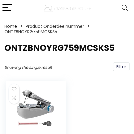
Home
Product Onderdeelnummer
ONTZBNOYRG759MCSKS5
‎ONTZBNOYRG759MCSKS5
Filter
Showing the single result