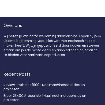
Over ons
Wij heten je van harte welkom bij Naaimachine-Kopen.nl, jouw
ultieme bestemming voor alles wat met naaimachines te
maken heeft. Wij zijn gepassioneerd door naaien en streven
ernaar om jou de beste deals en aanbiedingen op Amazon
te bieden voor naaimachineproducten.
Recent Posts
Review Brother SE1900 | Naaimachinerecensies en
projecten
Broer 2340CV recensie | Naaimachinerecensies en
projecten