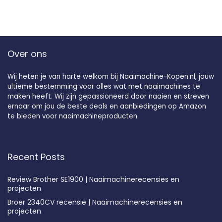
Over ons
Wij heten je van harte welkom bij Naaimachine-Kopen.nl, jouw
ultieme bestemming voor alles wat met naaimachines te
maken heeft. Wij zijn gepassioneerd door naaien en streven
ernaar om jou de beste deals en aanbiedingen op Amazon
te bieden voor naaimachineproducten.
Recent Posts
Review Brother SE1900 | Naaimachinerecensies en
projecten
Broer 2340CV recensie | Naaimachinerecensies en
projecten