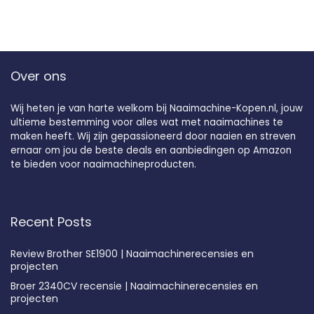
Over ons
Wij heten je van harte welkom bij Naaimachine-Kopen.nl, jouw
ultieme bestemming voor alles wat met naaimachines te
maken heeft. Wij zijn gepassioneerd door naaien en streven
ernaar om jou de beste deals en aanbiedingen op Amazon
te bieden voor naaimachineproducten.
Recent Posts
Review Brother SE1900 | Naaimachinerecensies en
projecten
Broer 2340CV recensie | Naaimachinerecensies en
projecten