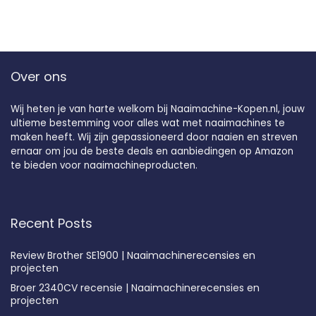
Over ons
Wij heten je van harte welkom bij Naaimachine-Kopen.nl, jouw
ultieme bestemming voor alles wat met naaimachines te
maken heeft. Wij zijn gepassioneerd door naaien en streven
ernaar om jou de beste deals en aanbiedingen op Amazon
te bieden voor naaimachineproducten.
Recent Posts
Review Brother SE1900 | Naaimachinerecensies en
projecten
Broer 2340CV recensie | Naaimachinerecensies en
projecten