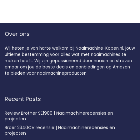
Over ons
Wij heten je van harte welkom bij Naaimachine-Kopen.nl, jouw
ultieme bestemming voor alles wat met naaimachines te
maken heeft. Wij zijn gepassioneerd door naaien en streven
ernaar om jou de beste deals en aanbiedingen op Amazon
te bieden voor naaimachineproducten.
Recent Posts
Review Brother SE1900 | Naaimachinerecensies en
projecten
Broer 2340CV recensie | Naaimachinerecensies en
projecten