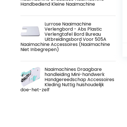
Handbediend Kleine Naaimachine
Lurrose Naaimachine
Verlengbord - Abs Plastic
Verlengtafel Bord Bureau
Uitbreidingsbord Voor 505A
Naaimachine Accessoires (Naaimachine
Niet Inbegrepen)
Naaimachines Draagbare
handleiding Mini-handwerk
Handgereedschap Accessoires
Kleding Nuttig huishoudelijk
doe-het-zelf