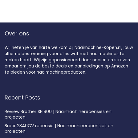
Over ons
Wij heten je van harte welkom bij Naaimachine-Kopen.nl, jouw
ultieme bestemming voor alles wat met naaimachines te
maken heeft. Wij zijn gepassioneerd door naaien en streven
ernaar om jou de beste deals en aanbiedingen op Amazon
te bieden voor naaimachineproducten.
Recent Posts
Review Brother SE1900 | Naaimachinerecensies en
projecten
Broer 2340CV recensie | Naaimachinerecensies en
projecten