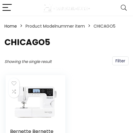
Home
Product Modelnummer item
‎CHICAGO5
‎CHICAGO5
Filter
Showing the single result
Bernette Bernette