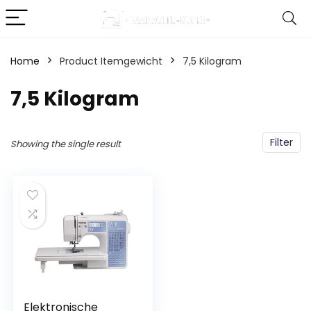
Home
Product Itemgewicht
‎7,5 Kilogram
‎7,5 Kilogram
Filter
Showing the single result
Elektronische