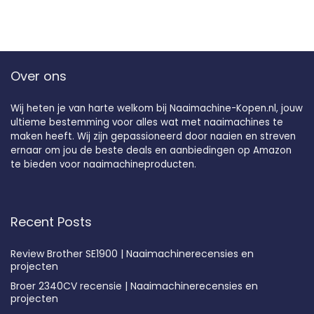
Over ons
Wij heten je van harte welkom bij Naaimachine-Kopen.nl, jouw
ultieme bestemming voor alles wat met naaimachines te
maken heeft. Wij zijn gepassioneerd door naaien en streven
ernaar om jou de beste deals en aanbiedingen op Amazon
te bieden voor naaimachineproducten.
Recent Posts
Review Brother SE1900 | Naaimachinerecensies en
projecten
Broer 2340CV recensie | Naaimachinerecensies en
projecten