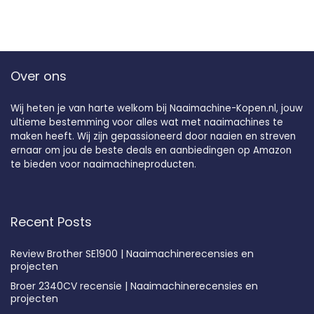
Over ons
Wij heten je van harte welkom bij Naaimachine-Kopen.nl, jouw
ultieme bestemming voor alles wat met naaimachines te
maken heeft. Wij zijn gepassioneerd door naaien en streven
ernaar om jou de beste deals en aanbiedingen op Amazon
te bieden voor naaimachineproducten.
Recent Posts
Review Brother SE1900 | Naaimachinerecensies en
projecten
Broer 2340CV recensie | Naaimachinerecensies en
projecten