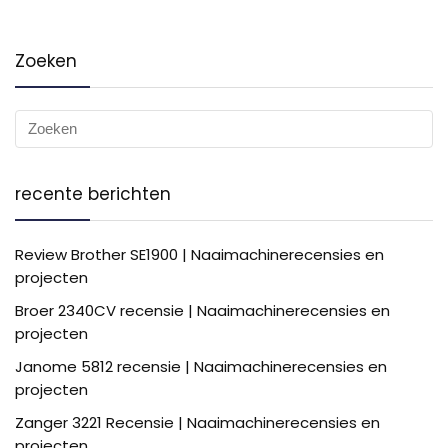
Zoeken
recente berichten
Review Brother SE1900 | Naaimachinerecensies en
projecten
Broer 2340CV recensie | Naaimachinerecensies en
projecten
Janome 5812 recensie | Naaimachinerecensies en
projecten
Zanger 3221 Recensie | Naaimachinerecensies en
projecten