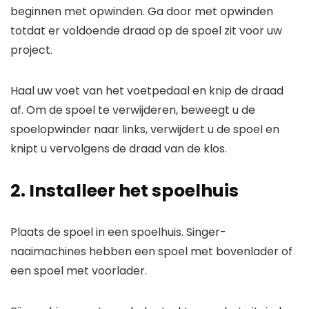
beginnen met opwinden. Ga door met opwinden
totdat er voldoende draad op de spoel zit voor uw
project.
Haal uw voet van het voetpedaal en knip de draad
af. Om de spoel te verwijderen, beweegt u de
spoelopwinder naar links, verwijdert u de spoel en
knipt u vervolgens de draad van de klos.
2. Installeer het spoelhuis
Plaats de spoel in een spoelhuis. Singer-
naaimachines hebben een spoel met bovenlader of
een spoel met voorlader.