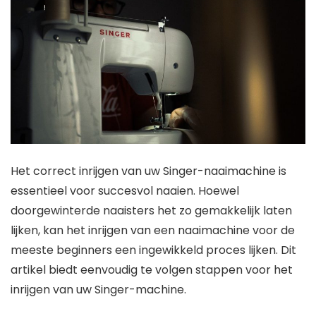
Het correct inrijgen van uw Singer-naaimachine is
essentieel voor succesvol naaien. Hoewel
doorgewinterde naaisters het zo gemakkelijk laten
lijken, kan het inrijgen van een naaimachine voor de
meeste beginners een ingewikkeld proces lijken. Dit
artikel biedt eenvoudig te volgen stappen voor het
inrijgen van uw Singer-machine.