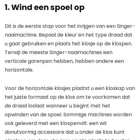
1. Wind een spoel op
Dit is de eerste stap voor het inrijgen van een Singer-
naaimachine. Bepaal de kleur en het type draad dat
u gaat gebruiken en plaats het klosje op de klospen.
Terwijl de meeste Singer-naaimachines een
verticale garenpen hebben, hebben andere een
horizontale.
Voor de horizontale klosjes plaatst u een kloskap van
het juiste formaat op de klos om te voorkomen dat
de draad loslaat wanneer u begint met het
opwinden van de spoel. Sommige machines worden
ook geleverd met een klospenvilt: een wit
donutvormig accessoire dat u onder de klos kunt