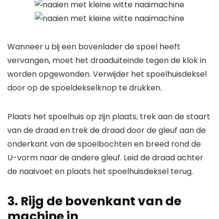
Wanneer u bij een bovenlader de spoel heeft
vervangen, moet het draaduiteinde tegen de klok in
worden opgewonden. Verwijder het spoelhuisdeksel
door op de spoeldekselknop te drukken.
Plaats het spoelhuis op zijn plaats, trek aan de staart
van de draad en trek de draad door de gleuf aan de
onderkant van de spoelbochten en breed rond de
U-vorm naar de andere gleuf. Leid de draad achter
de naaivoet en plaats het spoelhuisdeksel terug.
3. Rijg de bovenkant van de
machine in