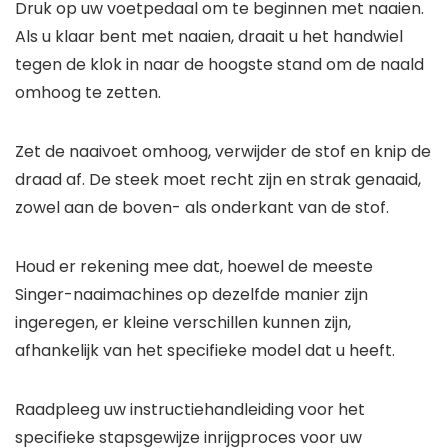
Druk op uw voetpedaal om te beginnen met naaien.
Als u klaar bent met naaien, draait u het handwiel
tegen de klok in naar de hoogste stand om de naald
omhoog te zetten.
Zet de naaivoet omhoog, verwijder de stof en knip de
draad af. De steek moet recht zijn en strak genaaid,
zowel aan de boven- als onderkant van de stof.
Houd er rekening mee dat, hoewel de meeste
Singer-naaimachines op dezelfde manier zijn
ingeregen, er kleine verschillen kunnen zijn,
afhankelijk van het specifieke model dat u heeft.
Raadpleeg uw instructiehandleiding voor het
specifieke stapsgewijze inrijgproces voor uw