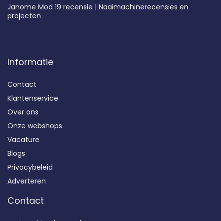
Janome Mod 19 recensie | Naaimachinerecensies en
projecten
Informatie
Contact
Klantenservice
Over ons
Onze webshops
Vacature
Blogs
Privacybeleid
Adverteren
Contact