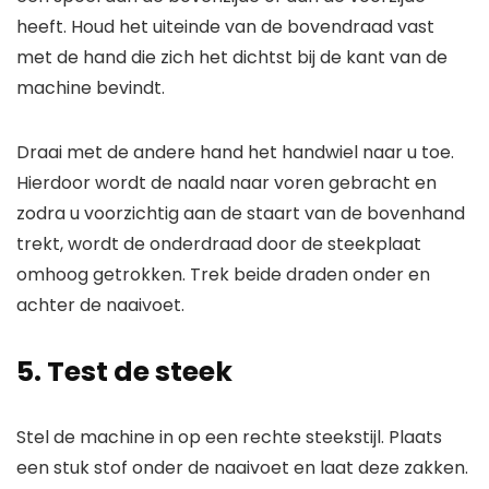
heeft. Houd het uiteinde van de bovendraad vast
met de hand die zich het dichtst bij de kant van de
machine bevindt.
Draai met de andere hand het handwiel naar u toe.
Hierdoor wordt de naald naar voren gebracht en
zodra u voorzichtig aan de staart van de bovenhand
trekt, wordt de onderdraad door de steekplaat
omhoog getrokken. Trek beide draden onder en
achter de naaivoet.
5. Test de steek
Stel de machine in op een rechte steekstijl. Plaats
een stuk stof onder de naaivoet en laat deze zakken.