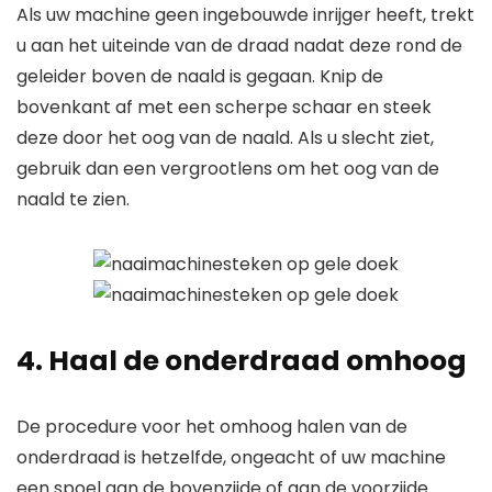
Als uw machine geen ingebouwde inrijger heeft, trekt
u aan het uiteinde van de draad nadat deze rond de
geleider boven de naald is gegaan. Knip de
bovenkant af met een scherpe schaar en steek
deze door het oog van de naald. Als u slecht ziet,
gebruik dan een vergrootlens om het oog van de
naald te zien.
4. Haal de onderdraad omhoog
De procedure voor het omhoog halen van de
onderdraad is hetzelfde, ongeacht of uw machine
een spoel aan de bovenzijde of aan de voorzijde