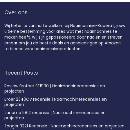
Over ons
Wij heten je van harte welkom bij Naaimachine-Kopen.nl, jouw
ultieme bestemming voor alles wat met naaimachines te
maken heeft. Wij zijn gepassioneerd door naaien en streven
ernaar om jou de beste deals en aanbiedingen op Amazon
te bieden voor naaimachineproducten.
Recent Posts
Review Brother SE1900 | Naaimachinerecensies en
projecten
Broer 2340CV recensie | Naaimachinerecensies en
projecten
Janome 5812 recensie | Naaimachinerecensies en
projecten
Zanger 3221 Recensie | Naaimachinerecensies en projecten