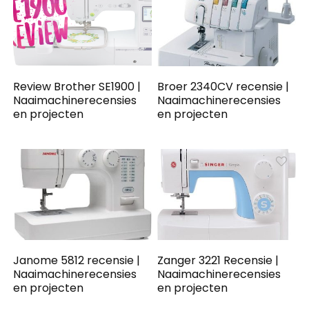
Review Brother SE1900 |
Broer 2340CV recensie |
Naaimachinerecensies
Naaimachinerecensies
en projecten
en projecten
Janome 5812 recensie |
Zanger 3221 Recensie |
Naaimachinerecensies
Naaimachinerecensies
en projecten
en projecten