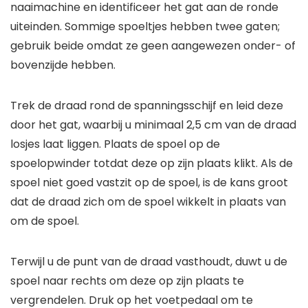
naaimachine en identificeer het gat aan de ronde
uiteinden. Sommige spoeltjes hebben twee gaten;
gebruik beide omdat ze geen aangewezen onder- of
bovenzijde hebben.
Trek de draad rond de spanningsschijf en leid deze
door het gat, waarbij u minimaal 2,5 cm van de draad
losjes laat liggen. Plaats de spoel op de
spoelopwinder totdat deze op zijn plaats klikt. Als de
spoel niet goed vastzit op de spoel, is de kans groot
dat de draad zich om de spoel wikkelt in plaats van
om de spoel.
Terwijl u de punt van de draad vasthoudt, duwt u de
spoel naar rechts om deze op zijn plaats te
vergrendelen. Druk op het voetpedaal om te