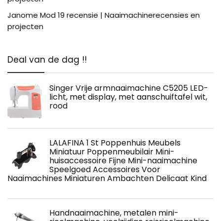
Janome Mod 19 recensie | Naaimachinerecensies en
projecten
Deal van de dag !!
Singer Vrije armnaaimachine C5205 LED-
licht, met display, met aanschuiftafel wit,
rood
LALAFINA 1 St Poppenhuis Meubels
Miniatuur Poppenmeubilair Mini-
huisaccessoire Fijne Mini-naaimachine
Speelgoed Accessoires Voor
Naaimachines Miniaturen Ambachten Delicaat Kind
Handnaaimachine, metalen mini-