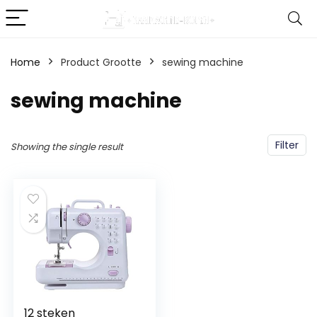
Home
Product Grootte
‎sewing machine
‎sewing machine
Filter
Showing the single result
12 steken