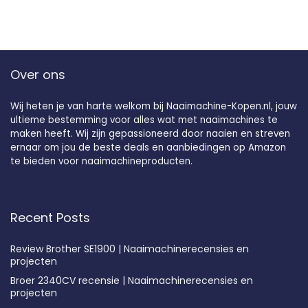
Over ons
Wij heten je van harte welkom bij Naaimachine-Kopen.nl, jouw
ultieme bestemming voor alles wat met naaimachines te
maken heeft. Wij zijn gepassioneerd door naaien en streven
ernaar om jou de beste deals en aanbiedingen op Amazon
te bieden voor naaimachineproducten.
Recent Posts
Review Brother SE1900 | Naaimachinerecensies en
projecten
Broer 2340CV recensie | Naaimachinerecensies en
projecten