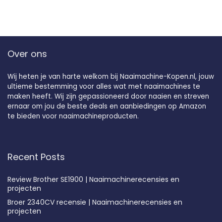
Over ons
Wij heten je van harte welkom bij Naaimachine-Kopen.nl, jouw
ultieme bestemming voor alles wat met naaimachines te
maken heeft. Wij zijn gepassioneerd door naaien en streven
ernaar om jou de beste deals en aanbiedingen op Amazon
te bieden voor naaimachineproducten.
Recent Posts
Review Brother SE1900 | Naaimachinerecensies en
projecten
Broer 2340CV recensie | Naaimachinerecensies en
projecten