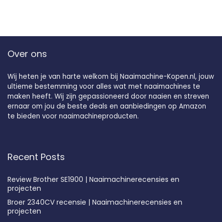
Over ons
Wij heten je van harte welkom bij Naaimachine-Kopen.nl, jouw
ultieme bestemming voor alles wat met naaimachines te
maken heeft. Wij zijn gepassioneerd door naaien en streven
ernaar om jou de beste deals en aanbiedingen op Amazon
te bieden voor naaimachineproducten.
Recent Posts
Review Brother SE1900 | Naaimachinerecensies en
projecten
Broer 2340CV recensie | Naaimachinerecensies en
projecten