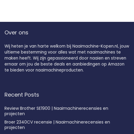
Over ons
Wij heten je van harte welkom bij Naaimachine-Kopen.nl, jouw
ultieme bestemming voor alles wat met naaimachines te
maken heeft. Wij zijn gepassioneerd door naaien en streven
ernaar om jou de beste deals en aanbiedingen op Amazon
te bieden voor naaimachineproducten.
Recent Posts
Review Brother SE1900 | Naaimachinerecensies en
projecten
Broer 2340CV recensie | Naaimachinerecensies en
projecten