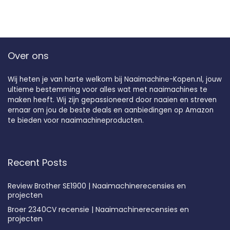
Over ons
Wij heten je van harte welkom bij Naaimachine-Kopen.nl, jouw
ultieme bestemming voor alles wat met naaimachines te
maken heeft. Wij zijn gepassioneerd door naaien en streven
ernaar om jou de beste deals en aanbiedingen op Amazon
te bieden voor naaimachineproducten.
Recent Posts
Review Brother SE1900 | Naaimachinerecensies en
projecten
Broer 2340CV recensie | Naaimachinerecensies en
projecten