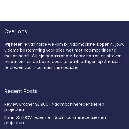
Over ons
Wij heten je van harte welkom bij Naaimachine-Kopen.nl, jouw
ultieme bestemming voor alles wat met naaimachines te
maken heeft. Wij zijn gepassioneerd door naaien en streven
ernaar om jou de beste deals en aanbiedingen op Amazon
te bieden voor naaimachineproducten.
Recent Posts
Review Brother SE1900 | Naaimachinerecensies en
projecten
Broer 2340CV recensie | Naaimachinerecensies en
projecten