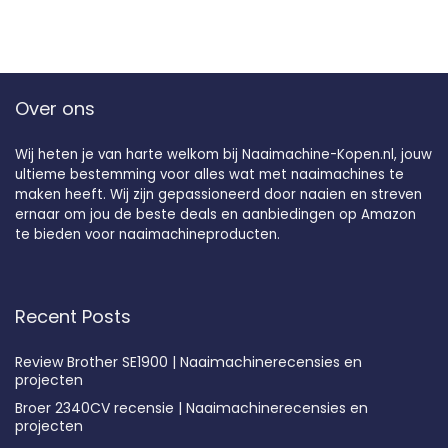
Over ons
Wij heten je van harte welkom bij Naaimachine-Kopen.nl, jouw
ultieme bestemming voor alles wat met naaimachines te
maken heeft. Wij zijn gepassioneerd door naaien en streven
ernaar om jou de beste deals en aanbiedingen op Amazon
te bieden voor naaimachineproducten.
Recent Posts
Review Brother SE1900 | Naaimachinerecensies en
projecten
Broer 2340CV recensie | Naaimachinerecensies en
projecten