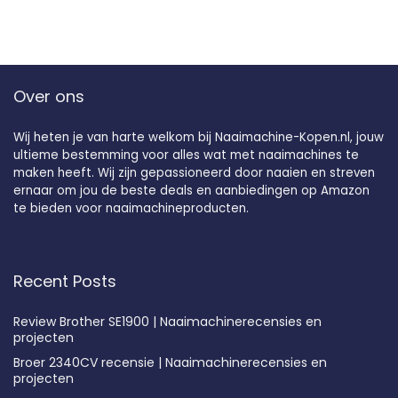
Over ons
Wij heten je van harte welkom bij Naaimachine-Kopen.nl, jouw
ultieme bestemming voor alles wat met naaimachines te
maken heeft. Wij zijn gepassioneerd door naaien en streven
ernaar om jou de beste deals en aanbiedingen op Amazon
te bieden voor naaimachineproducten.
Recent Posts
Review Brother SE1900 | Naaimachinerecensies en
projecten
Broer 2340CV recensie | Naaimachinerecensies en
projecten